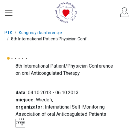
PTK
Kongresy i konferencje
8th International Patient/Physician Conf...
8th International Patient/Physician Conference
on oral Anticoagulated Therapy
data:
04.10.2013 - 06.10.2013
miejsce:
Wiedeń,
organizator:
International Self-Monitoring
Association of oral Anticoagulated Patients