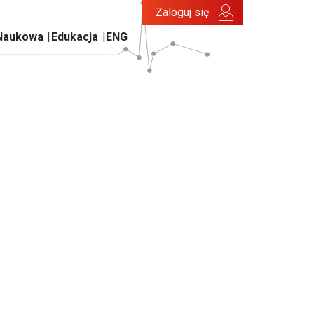
Zaloguj się
Naukowa
Edukacja
ENG