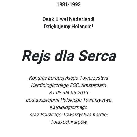
1981-1992
Dank U wel Nederland!
Dziękujemy Holandio!
Rejs dla Serca
Kongres Europejskiego Towarzystwa
Kardiologicznego ESC, Amsterdam
31.08.-04.09.2013
pod auspicjami Polskiego Towarzystwa
Kardiologicznego
oraz Polskiego Towarzystwa Kardio-
Torakochirurgów