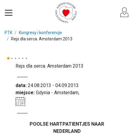
PTK
Kongresy i konferencje
Rejs dla serca. Amsterdam 2013
Rejs dla serca. Amsterdam 2013
data:
24.08.2013 - 04.09.2013
miejsce:
Gdynia - Amsterdam,
POOLSE HARTPATIENTJES NAAR
NEDERLAND