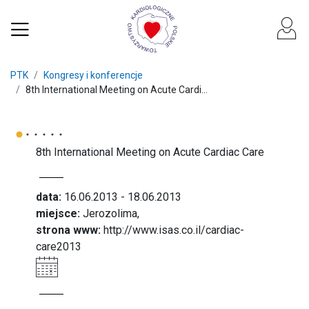
PTK
Kongresy i konferencje
8th International Meeting on Acute Cardi...
8th International Meeting on Acute Cardiac Care
data:
16.06.2013 - 18.06.2013
miejsce:
Jerozolima,
strona www:
http://www.isas.co.il/cardiac-
care2013