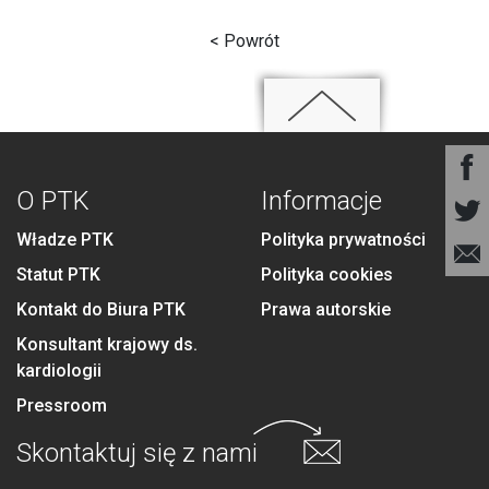
< Powrót
O PTK
Informacje
Władze PTK
Polityka prywatności
Statut PTK
Polityka cookies
Kontakt do Biura PTK
Prawa autorskie
Konsultant krajowy ds.
kardiologii
Pressroom
Skontaktuj się
z nami