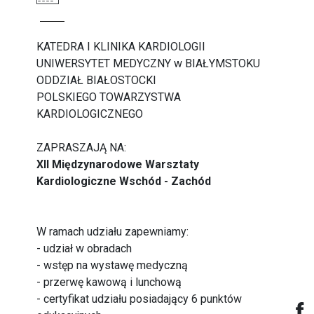
KATEDRA I KLINIKA KARDIOLOGII
UNIWERSYTET MEDYCZNY w BIAŁYMSTOKU
ODDZIAŁ BIAŁOSTOCKI
POLSKIEGO TOWARZYSTWA
KARDIOLOGICZNEGO
ZAPRASZAJĄ NA:
XII Międzynarodowe Warsztaty
Kardiologiczne Wschód - Zachód
W ramach udziału zapewniamy:
- udział w obradach
- wstęp na wystawę medyczną
- przerwę kawową i lunchową
- certyfikat udziału posiadający 6 punktów