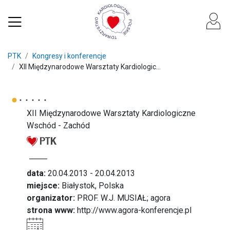
PTK
Kongresy i konferencje
XII Międzynarodowe Warsztaty Kardiologic...
XII Międzynarodowe Warsztaty Kardiologiczne
Wschód - Zachód
data:
20.04.2013 - 20.04.2013
miejsce:
Białystok, Polska
organizator:
PROF. W.J. MUSIAŁ; agora
strona www:
http://www.agora-konferencje.pl