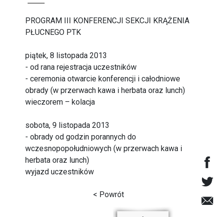
PROGRAM III KONFERENCJI SEKCJI KRĄŻENIA
PŁUCNEGO PTK
piątek, 8 listopada 2013
- od rana rejestracja uczestników
- ceremonia otwarcie konferencji i całodniowe
obrady (w przerwach kawa i herbata oraz lunch)
wieczorem – kolacja
sobota, 9 listopada 2013
- obrady od godzin porannych do
wczesnopopołudniowych (w przerwach kawa i
herbata oraz lunch)
wyjazd uczestników
< Powrót