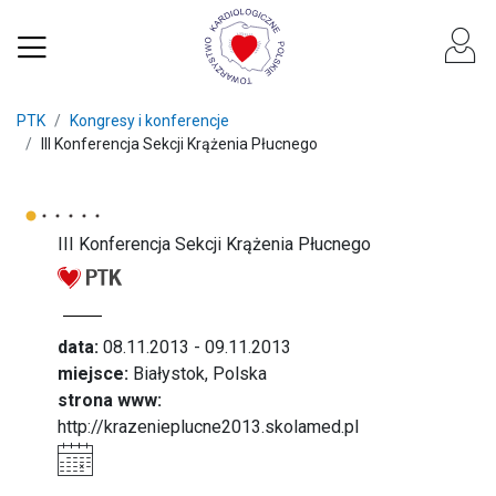
PTK
Kongresy i konferencje
III Konferencja Sekcji Krążenia Płucnego
III Konferencja Sekcji Krążenia Płucnego
data:
08.11.2013 - 09.11.2013
miejsce:
Białystok, Polska
strona www:
http://krazenieplucne2013.skolamed.pl