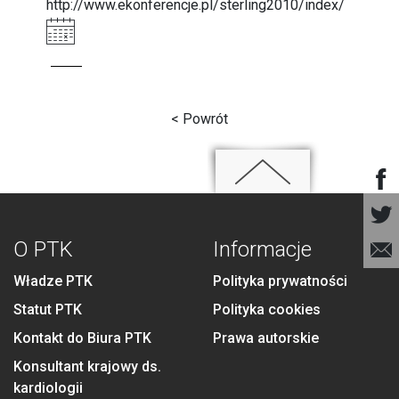
http://www.ekonferencje.pl/sterling2010/index/
< Powrót
O PTK
Informacje
Władze PTK
Polityka prywatności
Statut PTK
Polityka cookies
Kontakt do Biura PTK
Prawa autorskie
Konsultant krajowy ds.
kardiologii