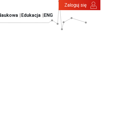
Zaloguj się
Naukowa
Edukacja
ENG