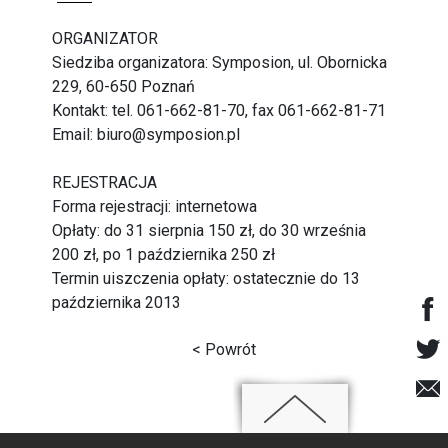
ORGANIZATOR
Siedziba organizatora: Symposion, ul. Obornicka
229, 60-650 Poznań
Kontakt: tel. 061-662-81-70, fax 061-662-81-71
Email: biuro@symposion.pl
REJESTRACJA
Forma rejestracji: internetowa
Opłaty: do 31 sierpnia 150 zł, do 30 września
200 zł, po 1 października 250 zł
Termin uiszczenia opłaty: ostatecznie do 13
października 2013
< Powrót