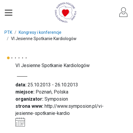
PTK
Kongresy i konferencje
VI Jesienne Spotkanie Kardiologów
VI Jesienne Spotkanie Kardiologów
data:
25.10.2013 - 26.10.2013
miejsce:
Poznań, Polska
organizator:
Symposion
strona www:
http://www.symposion.pl/vi-
jesienne-spotkanie-kardio