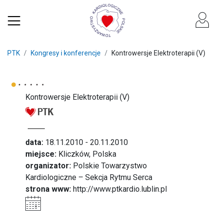
PTK
Kongresy i konferencje
Kontrowersje Elektroterapii (V)
Kontrowersje Elektroterapii (V)
data:
18.11.2010 - 20.11.2010
miejsce:
Kliczków, Polska
organizator:
Polskie Towarzystwo
Kardiologiczne – Sekcja Rytmu Serca
strona www:
http://www.ptkardio.lublin.pl