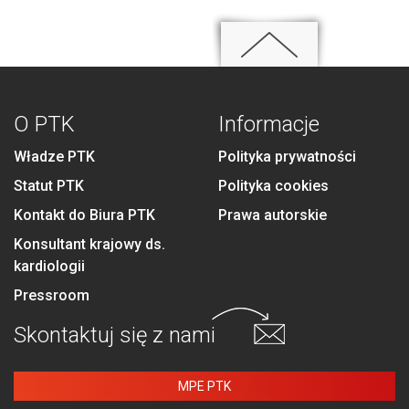
O PTK
Informacje
Władze PTK
Polityka prywatności
Statut PTK
Polityka cookies
Kontakt do Biura PTK
Prawa autorskie
Konsultant krajowy ds.
kardiologii
Pressroom
Skontaktuj się
z nami
MPE PTK