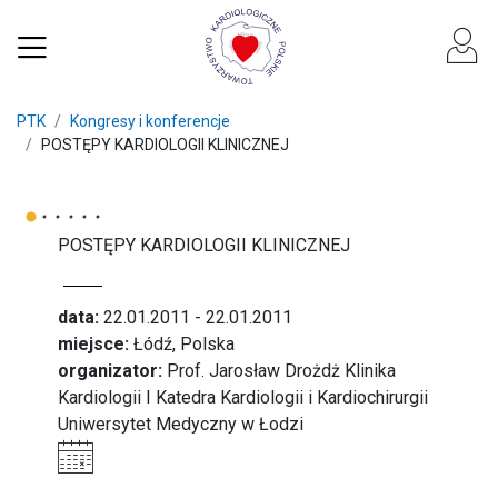
PTK
Kongresy i konferencje
POSTĘPY KARDIOLOGII KLINICZNEJ
POSTĘPY KARDIOLOGII KLINICZNEJ
data:
22.01.2011 - 22.01.2011
miejsce:
Łódź, Polska
organizator:
Prof. Jarosław Drożdż Klinika
Kardiologii I Katedra Kardiologii i Kardiochirurgii
Uniwersytet Medyczny w Łodzi