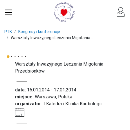
PTK
Kongresy i konferencje
Warsztaty Inwazyjnego Leczenia Migotania...
Warsztaty Inwazyjnego Leczenia Migotania
Przedsionków
data:
16.01.2014 - 17.01.2014
miejsce:
Warszawa, Polska
organizator:
I Katedra i Klinika Kardiologii