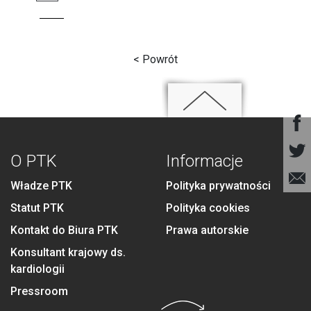
< Powrót
O PTK
Informacje
Władze PTK
Polityka prywatności
Statut PTK
Polityka cookies
Kontakt do Biura PTK
Prawa autorskie
Konsultant krajowy ds.
kardiologii
Pressroom