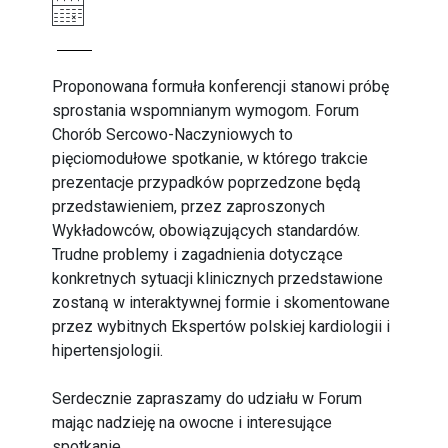
Proponowana formuła konferencji stanowi próbę
sprostania wspomnianym wymogom. Forum
Chorób Sercowo-Naczyniowych to
pięciomodułowe spotkanie, w którego trakcie
prezentacje przypadków poprzedzone będą
przedstawieniem, przez zaproszonych
Wykładowców, obowiązujących standardów.
Trudne problemy i zagadnienia dotyczące
konkretnych sytuacji klinicznych przedstawione
zostaną w interaktywnej formie i skomentowane
przez wybitnych Ekspertów polskiej kardiologii i
hipertensjologii.
Serdecznie zapraszamy do udziału w Forum
mając nadzieję na owocne i interesujące
spotkanie.