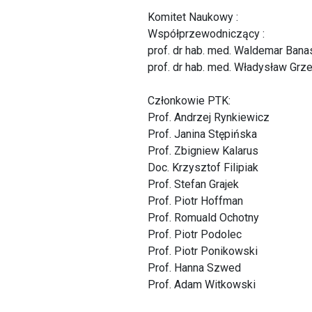
Komitet Naukowy :
Współprzewodniczący :
prof. dr hab. med. Waldemar Banas
prof. dr hab. med. Władysław Gr
Członkowie PTK:
Prof. Andrzej Rynkiewicz
Prof. Janina Stępińska
Prof. Zbigniew Kalarus
Doc. Krzysztof Filipiak
Prof. Stefan Grajek
Prof. Piotr Hoffman
Prof. Romuald Ochotny
Prof. Piotr Podolec
Prof. Piotr Ponikowski
Prof. Hanna Szwed
Prof. Adam Witkowski