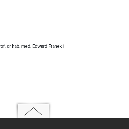
of. dr hab. med. Edward Franek i