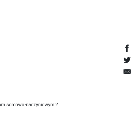
aniom sercowo-naczyniowym ?