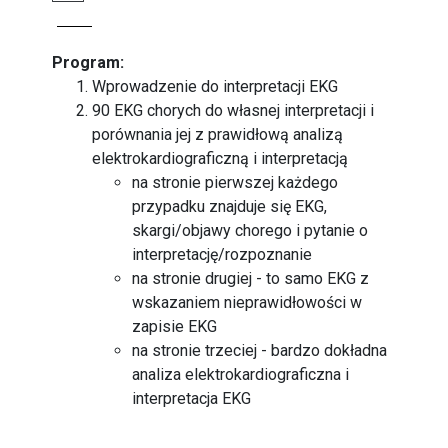
Program:
Wprowadzenie do interpretacji EKG
90 EKG chorych do własnej interpretacji i
porównania jej z prawidłową analizą
elektrokardiograficzną i interpretacją
na stronie pierwszej każdego
przypadku znajduje się EKG,
skargi/objawy chorego i pytanie o
interpretację/rozpoznanie
na stronie drugiej - to samo EKG z
wskazaniem nieprawidłowości w
zapisie EKG
na stronie trzeciej - bardzo dokładna
analiza elektrokardiograficzna i
interpretacja EKG