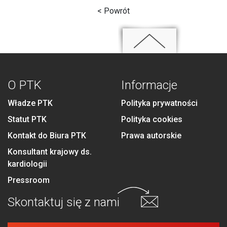
< Powrót
O PTK
Informacje
Władze PTK
Polityka prywatności
Statut PTK
Polityka cookies
Kontakt do Biura PTK
Prawa autorskie
Konsultant krajowy ds.
kardiologii
Pressroom
Skontaktuj się
z nami