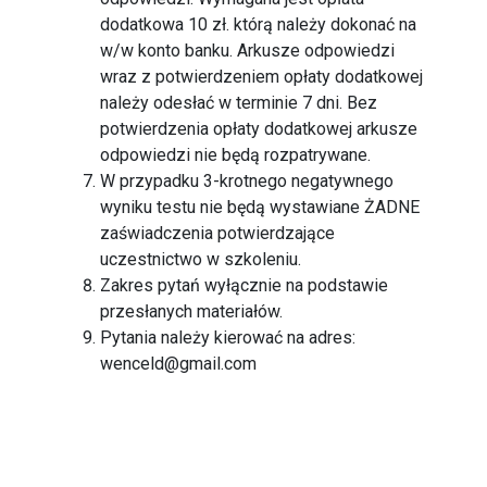
dodatkowa 10 zł. którą należy dokonać na
w/w konto banku. Arkusze odpowiedzi
wraz z potwierdzeniem opłaty dodatkowej
należy odesłać w terminie 7 dni. Bez
potwierdzenia opłaty dodatkowej arkusze
odpowiedzi nie będą rozpatrywane.
W przypadku 3-krotnego negatywnego
wyniku testu nie będą wystawiane ŻADNE
zaświadczenia potwierdzające
uczestnictwo w szkoleniu.
Zakres pytań wyłącznie na podstawie
przesłanych materiałów.
Pytania należy kierować na adres:
wenceld@gmail.com