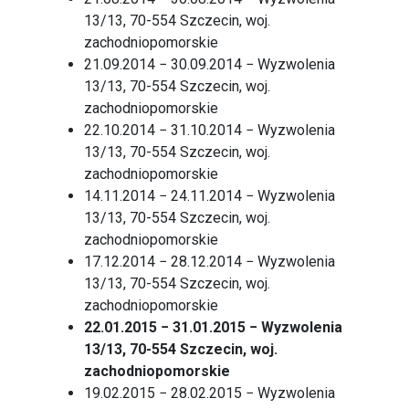
13/13, 70-554 Szczecin, woj.
zachodniopomorskie
21.09.2014 − 30.09.2014 − Wyzwolenia
13/13, 70-554 Szczecin, woj.
zachodniopomorskie
22.10.2014 − 31.10.2014 − Wyzwolenia
13/13, 70-554 Szczecin, woj.
zachodniopomorskie
14.11.2014 − 24.11.2014 − Wyzwolenia
13/13, 70-554 Szczecin, woj.
zachodniopomorskie
17.12.2014 − 28.12.2014 − Wyzwolenia
13/13, 70-554 Szczecin, woj.
zachodniopomorskie
22.01.2015 − 31.01.2015 − Wyzwolenia
13/13, 70-554 Szczecin, woj.
zachodniopomorskie
19.02.2015 − 28.02.2015 − Wyzwolenia