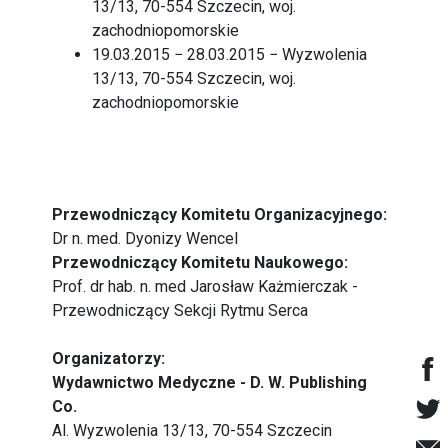
13/13, 70-554 Szczecin, woj.
zachodniopomorskie
19.03.2015 − 28.03.2015 − Wyzwolenia
13/13, 70-554 Szczecin, woj.
zachodniopomorskie
Przewodniczący Komitetu Organizacyjnego:
Dr n. med. Dyonizy Wencel
Przewodniczący Komitetu Naukowego:
Prof. dr hab. n. med Jarosław Każmierczak -
Przewodniczący Sekcji Rytmu Serca
Organizatorzy:
Wydawnictwo Medyczne - D. W. Publishing
Co.
Al. Wyzwolenia 13/13, 70-554 Szczecin