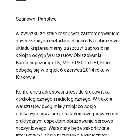
Szanowni Państwo,
w związku ze stale rosnącym zainteresowaniem
nowoczesnymi metodami diagnostyki obrazowej
układu krążenia mamy zaszczyt zaprosić na
kolejną edycję Warsztatów Obrazowania
Kardiologicznego TK, MR, SPECT i PET, które
odbędą się w piątek 6 czerwca 2014 roku w
Krakowie.
Konferencja adresowana jest do środowiska
kardiologicznego i radiologicznego. W trakcie
warsztatów będą miały miejsce sesje
edukacyjne oraz sesje szkoleniowe poświęcone
praktycznym aspektom obrazowania sercowo-
naczyniowego. Warsztaty będą zakończone
interaktywną sesją przypadków klinicznych