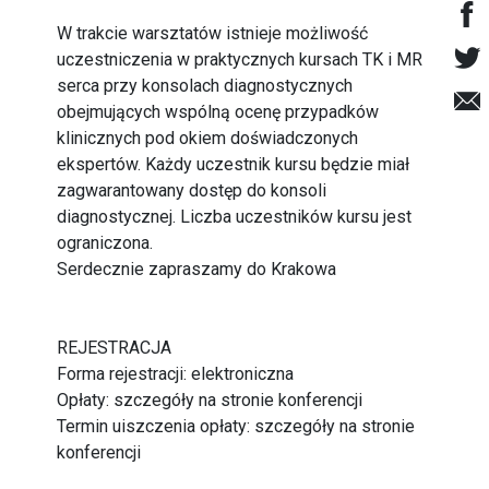
W trakcie warsztatów istnieje możliwość
uczestniczenia w praktycznych kursach TK i MR
serca przy konsolach diagnostycznych
obejmujących wspólną ocenę przypadków
klinicznych pod okiem doświadczonych
ekspertów. Każdy uczestnik kursu będzie miał
zagwarantowany dostęp do konsoli
diagnostycznej. Liczba uczestników kursu jest
ograniczona.
Serdecznie zapraszamy do Krakowa
REJESTRACJA
Forma rejestracji: elektroniczna
Opłaty: szczegóły na stronie konferencji
Termin uiszczenia opłaty: szczegóły na stronie
konferencji