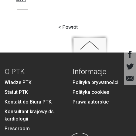
< Powrót
O PTK
Informacje
Władze PTK
Polityka prywatności
Statut PTK
Polityka cookies
Kontakt do Biura PTK
Prawa autorskie
Konsultant krajowy ds.
kardiologii
Pressroom