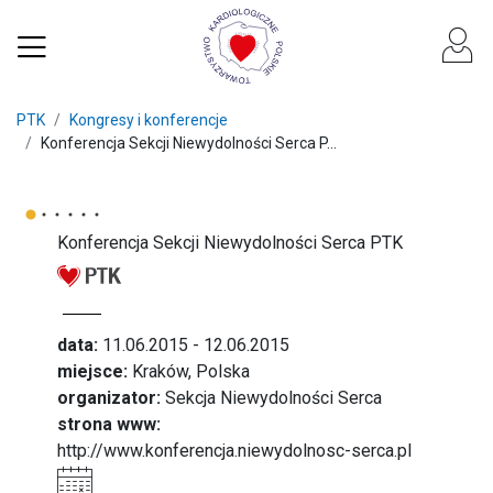
PTK
Kongresy i konferencje
Konferencja Sekcji Niewydolności Serca P...
Konferencja Sekcji Niewydolności Serca PTK
data:
11.06.2015 - 12.06.2015
miejsce:
Kraków, Polska
organizator:
Sekcja Niewydolności Serca
strona www:
http://www.konferencja.niewydolnosc-serca.pl