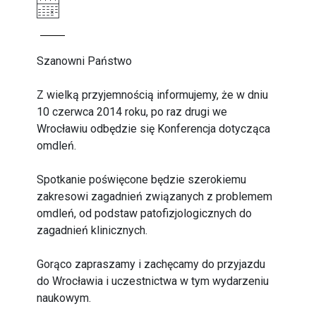
Szanowni Państwo
Z wielką przyjemnością informujemy, że w dniu
10 czerwca 2014 roku, po raz drugi we
Wrocławiu odbędzie się Konferencja dotycząca
omdleń.
Spotkanie poświęcone będzie szerokiemu
zakresowi zagadnień związanych z problemem
omdleń, od podstaw patofizjologicznych do
zagadnień klinicznych.
Gorąco zapraszamy i zachęcamy do przyjazdu
do Wrocławia i uczestnictwa w tym wydarzeniu
naukowym.