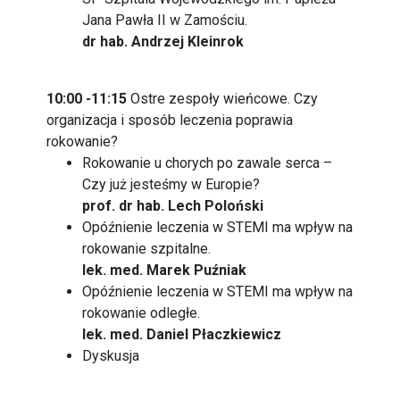
Jana Pawła II w Zamościu.
dr hab. Andrzej Kleinrok
10:00 -11:15
Ostre zespoły wieńcowe. Czy
organizacja i sposób leczenia poprawia
rokowanie?
Rokowanie u chorych po zawale serca –
Czy już jesteśmy w Europie?
prof. dr hab. Lech Poloński
Opóźnienie leczenia w STEMI ma wpływ na
rokowanie szpitalne.
lek. med. Marek Puźniak
Opóźnienie leczenia w STEMI ma wpływ na
rokowanie odległe.
lek. med. Daniel Płaczkiewicz
Dyskusja