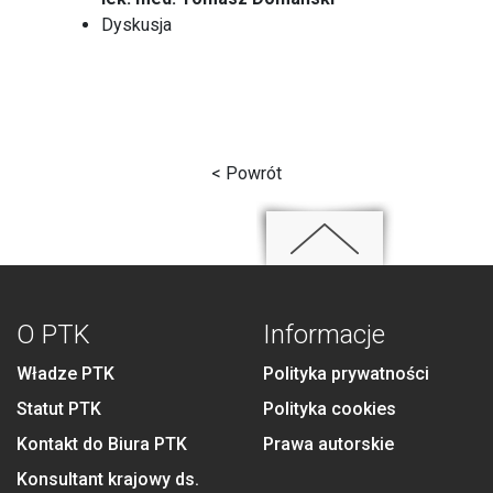
Dyskusja
< Powrót
O PTK
Informacje
Władze PTK
Polityka prywatności
Statut PTK
Polityka cookies
Kontakt do Biura PTK
Prawa autorskie
Konsultant krajowy ds.