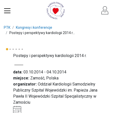
PTK
Kongresy i konferencje
Postepy i perspektywy kardiologii 2014 r...
Postepy i perspektywy kardiologii 2014 r.
data:
03.10.2014 - 04.10.2014
miejsce:
Zamość, Polska
organizator:
Oddział Kardiologii Samodzielny
Publiczny Szpital Wojewódzki im. Papieża Jana
Pawła II Wojewódzki Szpital Specjalistyczny w
Zamościu