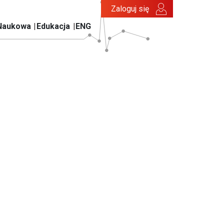
Zaloguj się
Naukowa
Edukacja
ENG