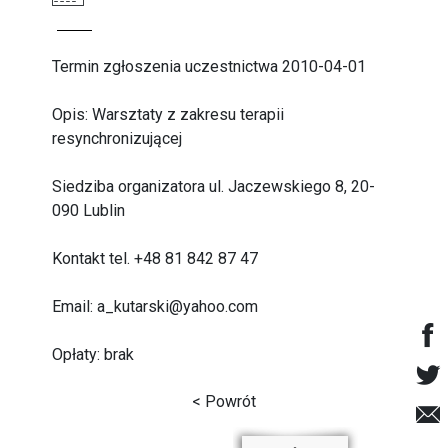
Termin zgłoszenia uczestnictwa 2010-04-01
Opis: Warsztaty z zakresu terapii
resynchronizującej
Siedziba organizatora ul. Jaczewskiego 8, 20-
090 Lublin
Kontakt tel. +48 81 842 87 47
Email: a_kutarski@yahoo.com
Opłaty: brak
< Powrót