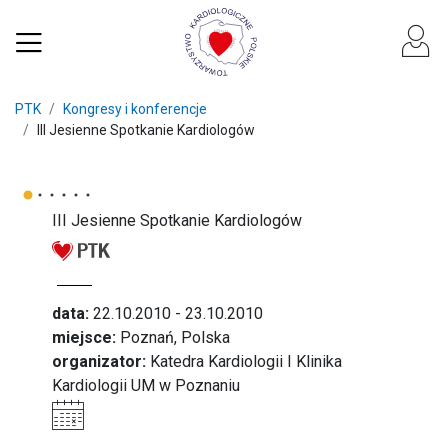
PTK
Kongresy i konferencje
III Jesienne Spotkanie Kardiologów
III Jesienne Spotkanie Kardiologów
data:
22.10.2010 - 23.10.2010
miejsce:
Poznań, Polska
organizator:
Katedra Kardiologii I Klinika
Kardiologii UM w Poznaniu