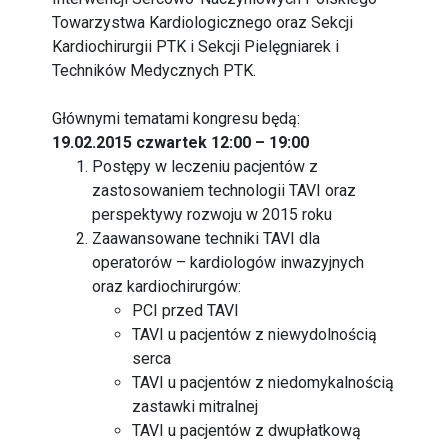
Towarzystwa Kardiologicznego oraz Sekcji
Kardiochirurgii PTK i Sekcji Pielęgniarek i
Techników Medycznych PTK.
Głównymi tematami kongresu będą:
19.02.2015 czwartek 12:00 – 19:00
Postępy w leczeniu pacjentów z
zastosowaniem technologii TAVI oraz
perspektywy rozwoju w 2015 roku
Zaawansowane techniki TAVI dla
operatorów – kardiologów inwazyjnych
oraz kardiochirurgów:
PCI przed TAVI
TAVI u pacjentów z niewydolnością
serca
TAVI u pacjentów z niedomykalnością
zastawki mitralnej
TAVI u pacjentów z dwupłatkową