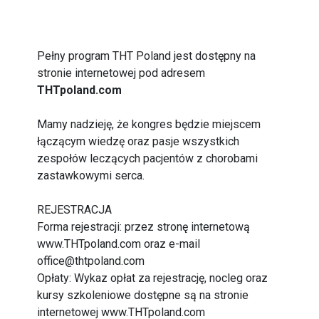
Pełny program THT Poland jest dostępny na
stronie internetowej pod adresem
THTpoland.com
Mamy nadzieję, że kongres będzie miejscem
łączącym wiedzę oraz pasje wszystkich
zespołów leczących pacjentów z chorobami
zastawkowymi serca.
REJESTRACJA
Forma rejestracji: przez stronę internetową
www.THTpoland.com
oraz e-mail
office@thtpoland.com
Opłaty: Wykaz opłat za rejestrację, nocleg oraz
kursy szkoleniowe dostępne są na stronie
internetowej
www.THTpoland.com