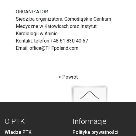
ORGANIZATOR
Siedziba organizatora: Górnośląskie Centrum
Medyczne w Katowicach oraz Instytut
Kardiologii w Aninie
Kontakt: telefon +48 61 830 40 67
Email:
office@THTpoland.com
< Powrót
O PTK
Informacje
Władze PTK
Polityka prywatności