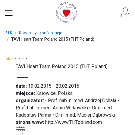
PTK
Kongresy i konferencje
TAVI Heart Team Poland 2015 (THT Poland)
TAVI Heart Team Poland 2015 (THT Poland)
data:
19.02.2015 - 20.02.2015
miejsce:
Katowice, Polska
organizator:
• Prof. hab. n. med. Andrzej Ochała •
Prof. hab. n. med. Adam Witkowski • Dr n. med.
Radosław Parma • Dr n. med. Maciej Dąbrowski
strona www:
http://www.THTpoland.com