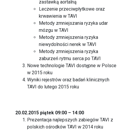
zastawką aortalną
Leczenie przeciwpłytkowe oraz
krwawienia w TAVI
Metody zmniejszania ryzyka udar
mózgu w TAVI
Metody zmniejszenia ryzyka
niewydolności nerek w TAVI
Metody zmniejszenia ryzyka
zaburzeń rytmu serca po TAVI
Nowe technologie TAVI dostępne w Polsce
w 2015 roku
Wyniki rejestrów oraz badań klinicznych
TAVI do lutego 2015 roku
20.02.2015 piątek 09:00 – 14:00
Prezentacja najlepszych zabiegów TAVI z
polskich ośrodków TAVI w 2014 roku