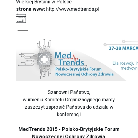
Wielkiej Brytanii w Polsce
strona www:
http://www.medtrends.pl
Szanowni Państwo,
w imieniu Komitetu Organizacyjnego mamy
zaszczyt zaprosić Państwa do udziału w
konferencji
MedTrends 2015 - Polsko-Brytyjskie Forum
Nowoczesnej Ochrony Zdrowia
,