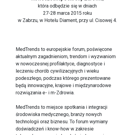
która odbędzie się w dniach
27-28 marca 2015 roku
w Zabrzu, w Hotelu Diament, przy ul. Cisowej 4.
MedTrends to europejskie forum, poświęcone
aktualnym zagadnieniom, trendom i wyzwaniom
w nowoczesnej profilaktyce, diagnostyce i
leczeniu chorób cywilizacyjnych i wieku
podeszłego, podczas którego prezentowane
będą innowacyjne, krajowe i międzynarodowe
rozwiązania e- i m-Zdrowia.
MedTrends to miejsce spotkania i integracji
środowiska medycznego, branży nowych
technologii oraz biznesu. To forum wymiany
doświadczeń i know-how w zakresie