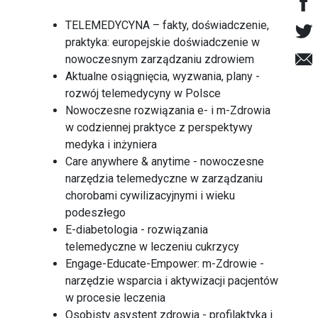
TELEMEDYCYNA – fakty, doświadczenie,
praktyka: europejskie doświadczenie w
nowoczesnym zarządzaniu zdrowiem
Aktualne osiągnięcia, wyzwania, plany -
rozwój telemedycyny w Polsce
Nowoczesne rozwiązania e- i m-Zdrowia
w codziennej praktyce z perspektywy
medyka i inżyniera
Care anywhere & anytime - nowoczesne
narzędzia telemedyczne w zarządzaniu
chorobami cywilizacyjnymi i wieku
podeszłego
E-diabetologia - rozwiązania
telemedyczne w leczeniu cukrzycy
Engage-Educate-Empower: m-Zdrowie -
narzędzie wsparcia i aktywizacji pacjentów
w procesie leczenia
Osobisty asystent zdrowia - profilaktyka i