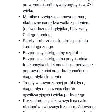
prewencja chorób cywilizacyjnych w XXI
wieku
Mobilne rozwiązania - nowoczesne,
skuteczne narzędzia walki z paleniem
(doświadczenia brytyjskie, University
College London)
Safety first - zdalna kontrola pacjenta
kardiologicznego
Bezpieczny inteligentny szpital -
Bezpieczna inteligentna przychodnia -
telekonsylia i telekonsultacje medyczne -
poprawa jakości oraz dostępności do
diagnostyki i leczenia
Trendy w nowoczesnej profilaktyce,
diagnostyce i leczeniu chorób
cywilizacyjnych i wieku podeszłego
Prezentacja najciekawszych na rynku
startupów związanych z e- i m-Zdrowiem