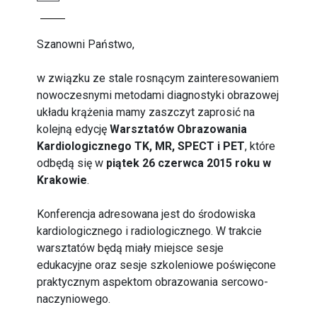
Szanowni Państwo,
w związku ze stale rosnącym zainteresowaniem
nowoczesnymi metodami diagnostyki obrazowej
układu krążenia mamy zaszczyt zaprosić na
kolejną edycję
Warsztatów Obrazowania
Kardiologicznego TK, MR, SPECT i PET
, które
odbędą się w
piątek 26 czerwca 2015 roku w
Krakowie
.
Konferencja adresowana jest do środowiska
kardiologicznego i radiologicznego. W trakcie
warsztatów będą miały miejsce sesje
edukacyjne oraz sesje szkoleniowe poświęcone
praktycznym aspektom obrazowania sercowo-
naczyniowego.