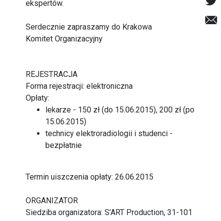
ekspertów.
Serdecznie zapraszamy do Krakowa
Komitet Organizacyjny
REJESTRACJA
Forma rejestracji: elektroniczna
Opłaty:
lekarze - 150 zł (do 15.06.2015), 200 zł (po
15.06.2015)
technicy elektroradiologii i studenci -
bezpłatnie
Termin uiszczenia opłaty: 26.06.2015
ORGANIZATOR
Siedziba organizatora: S’ART Production, 31-101