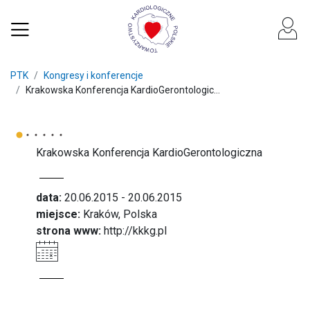
PTK
Kongresy i konferencje
Krakowska Konferencja KardioGerontologic...
Krakowska Konferencja KardioGerontologiczna
data:
20.06.2015 - 20.06.2015
miejsce:
Kraków, Polska
strona www:
http://kkkg.pl