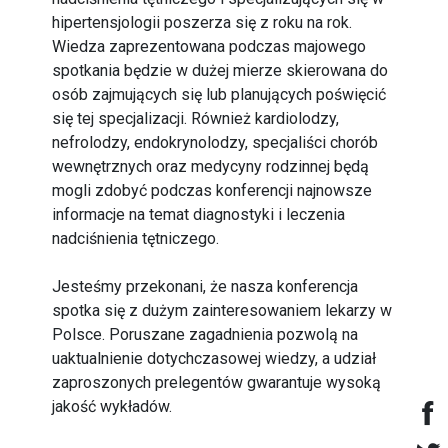
hipertensjologii poszerza się z roku na rok.
Wiedza zaprezentowana podczas majowego
spotkania będzie w dużej mierze skierowana do
osób zajmujących się lub planujących poświęcić
się tej specjalizacji. Również kardiolodzy,
nefrolodzy, endokrynolodzy, specjaliści chorób
wewnętrznych oraz medycyny rodzinnej będą
mogli zdobyć podczas konferencji najnowsze
informacje na temat diagnostyki i leczenia
nadciśnienia tętniczego.
Jesteśmy przekonani, że nasza konferencja
spotka się z dużym zainteresowaniem lekarzy w
Polsce. Poruszane zagadnienia pozwolą na
uaktualnienie dotychczasowej wiedzy, a udział
zaproszonych prelegentów gwarantuje wysoką
jakość wykładów.