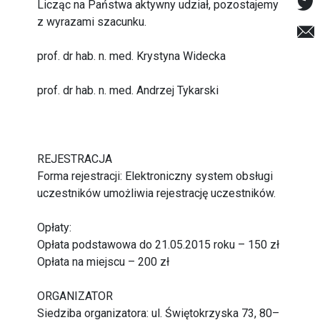
Licząc na Państwa aktywny udział, pozostajemy
z wyrazami szacunku.
prof. dr hab. n. med. Krystyna Widecka
prof. dr hab. n. med. Andrzej Tykarski
REJESTRACJA
Forma rejestracji: Elektroniczny system obsługi
uczestników umożliwia rejestrację uczestników.
Opłaty:
Opłata podstawowa do 21.05.2015 roku – 150 zł
Opłata na miejscu – 200 zł
ORGANIZATOR
Siedziba organizatora: ul. Świętokrzyska 73, 80–