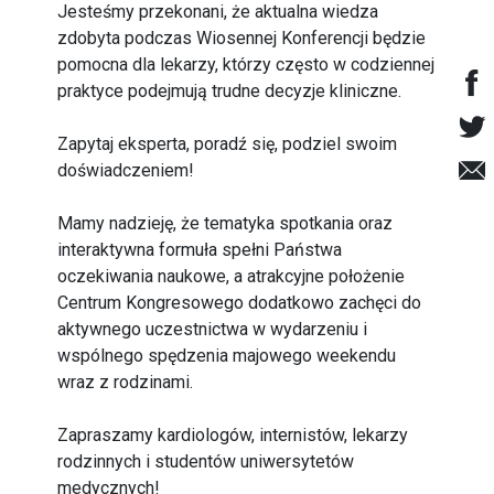
Jesteśmy przekonani, że aktualna wiedza
zdobyta podczas Wiosennej Konferencji będzie
pomocna dla lekarzy, którzy często w codziennej
praktyce podejmują trudne decyzje kliniczne.
Zapytaj eksperta, poradź się, podziel swoim
doświadczeniem!
Mamy nadzieję, że tematyka spotkania oraz
interaktywna formuła spełni Państwa
oczekiwania naukowe, a atrakcyjne położenie
Centrum Kongresowego dodatkowo zachęci do
aktywnego uczestnictwa w wydarzeniu i
wspólnego spędzenia majowego weekendu
wraz z rodzinami.
Zapraszamy kardiologów, internistów, lekarzy
rodzinnych i studentów uniwersytetów
medycznych!