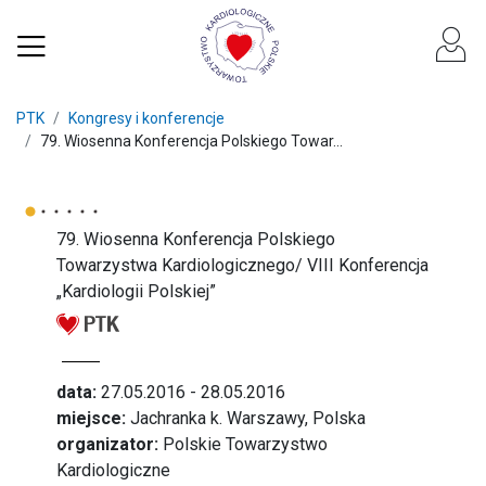
PTK
Kongresy i konferencje
79. Wiosenna Konferencja Polskiego Towar...
79. Wiosenna Konferencja Polskiego
Towarzystwa Kardiologicznego/ VIII Konferencja
„Kardiologii Polskiej”
data:
27.05.2016 - 28.05.2016
miejsce:
Jachranka k. Warszawy, Polska
organizator:
Polskie Towarzystwo
Kardiologiczne