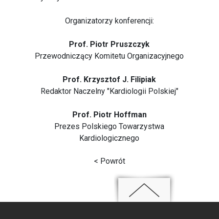
Organizatorzy konferencji:
Prof. Piotr Pruszczyk
Przewodniczący Komitetu Organizacyjnego
Prof. Krzysztof J. Filipiak
Redaktor Naczelny "Kardiologii Polskiej"
Prof. Piotr Hoffman
Prezes Polskiego Towarzystwa
Kardiologicznego
< Powrót