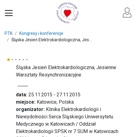
PTK
Kongresy i konferencje
Śląska Jesień Elektrokardiologiczna, Jes...
Śląska Jesień Elektrokardiologiczna, Jesienne
Warsztaty Resynchronizacyjne
data:
25.11.2015 - 27.11.2015
miejsce:
Katowice, Polska
organizator:
Klinika Elektrokardiologii i
Niewydolności Serca Śląskiego Uniwersytetu
Medycznego w Katowicach / Oddział
Elektrokardiologii SPSK nr 7 SUM w Katowicach