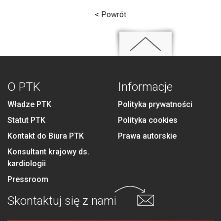
< Powrót
O PTK
Informacje
Władze PTK
Polityka prywatności
Statut PTK
Polityka cookies
Kontakt do Biura PTK
Prawa autorskie
Konsultant krajowy ds.
kardiologii
Pressroom
Skontaktuj się
z nami