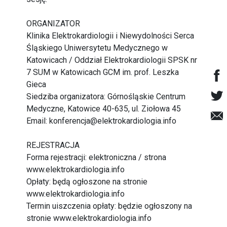
ORGANIZATOR
Klinika Elektrokardiologii i Niewydolności Serca
Śląskiego Uniwersytetu Medycznego w
Katowicach / Oddział Elektrokardiologii SPSK nr
7 SUM w Katowicach GCM im. prof. Leszka
Gieca
Siedziba organizatora: Górnośląskie Centrum
Medyczne, Katowice 40-635, ul. Ziołowa 45
Email: konferencja@elektrokardiologia.info
REJESTRACJA
Forma rejestracji: elektroniczna / strona
www.elektrokardiologia.info
Opłaty: będą ogłoszone na stronie
www.elektrokardiologia.info
Termin uiszczenia opłaty: będzie ogłoszony na
stronie www.elektrokardiologia.info