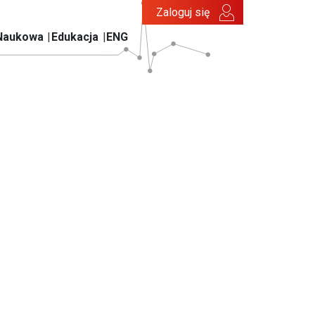
Zaloguj się
Naukowa
Edukacja
ENG