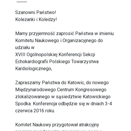
Szanowni Państwo!
Koleżanki i Koledzy!
Mamy przyjemność zaprosić Państwa w imieniu
Komitetu Naukowego i Organizacyjnego do
udziału w
XVIII Ogólnopolskiej Konferencji Sekcji
Echokardiografii Polskiego Towarzystwa
Kardiologicznego,
Zapraszamy Państwa do Katowic, do nowego
Międzynarodowego Centrum Kongresowego
zlokalizowanego w sąsiedztwie Katowickiego
Spodka. Konferencja odbędzie się w dniach 3-4
czerwca 2016 roku.
Komitet Naukowy przygotował atrakcyjny