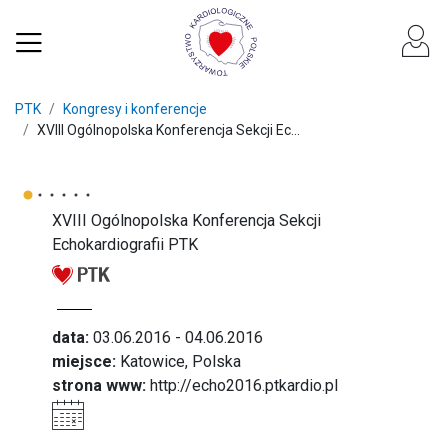
PTK
Kongresy i konferencje
XVIII Ogólnopolska Konferencja Sekcji Ec...
XVIII Ogólnopolska Konferencja Sekcji
Echokardiografii PTK
data:
03.06.2016 - 04.06.2016
miejsce:
Katowice, Polska
strona www:
http://echo2016.ptkardio.pl