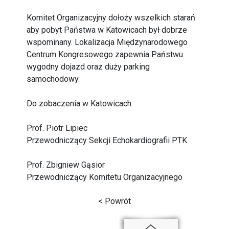
Komitet Organizacyjny dołoży wszelkich starań
aby pobyt Państwa w Katowicach był dobrze
wspominany. Lokalizacja Międzynarodowego
Centrum Kongresowego zapewnia Państwu
wygodny dojazd oraz duży parking
samochodowy.
Do zobaczenia w Katowicach
Prof. Piotr Lipiec
Przewodniczący Sekcji Echokardiografii PTK
Prof. Zbigniew Gąsior
Przewodniczący Komitetu Organizacyjnego
< Powrót