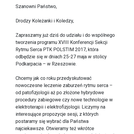
Szanowni Państwo,
Drodzy Koleżanki i Koledzy,
Zapraszamy już dziś do udziału i do wspólnego
tworzenia programu XVIII Konferencji Sekcji
Rytmu Serca PTK POLSTIM 2017, która
odbędzie się w dniach 25-27 maja w stolicy
Podkarpacia – w Rzeszowie.
Chcemy jak co roku przedyskutować
nowoczesne leczenie zaburzeń rytmu serca –
od patofizjologii aż po złożone hybrydowe
procedury zabiegowe czy nowe technologie w
elektroterapii i elektrofizjologii. Liczymy na
interesujące propozycje sesji, z których
postaramy się wybrać dla Państwa
najciekawsze. Otwieramy też wkrótce