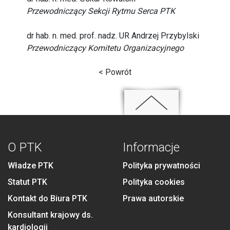
Przewodniczący Sekcji Rytmu Serca PTK
dr hab. n. med. prof. nadz. UR Andrzej Przybylski
Przewodniczący Komitetu Organizacyjnego
< Powrót
O PTK
Informacje
Władze PTK
Polityka prywatności
Statut PTK
Polityka cookies
Kontakt do Biura PTK
Prawa autorskie
Konsultant krajowy ds.
kardiologii