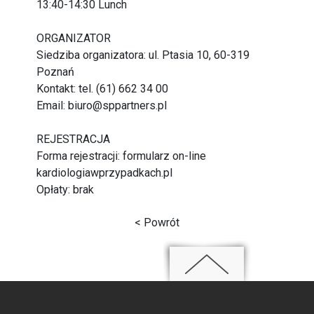
13:40-14:30 Lunch
ORGANIZATOR
Siedziba organizatora: ul. Ptasia 10, 60-319
Poznań
Kontakt: tel. (61) 662 34 00
Email: biuro@sppartners.pl
REJESTRACJA
Forma rejestracji: formularz on-line
kardiologiawprzypadkach.pl
Opłaty: brak
< Powrót