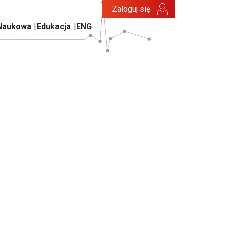
Zaloguj się
Naukowa
Edukacja
ENG