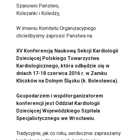
Szanowni Państwo,
Koleżanki i Koledzy,
W imieniu Komitetu Organizacyjnego
chcielibyśmy zaprosić Państwa na:
XV Konferencję Naukową Sekcji Kardiologii
Dziecięcej Polskiego Towarzystwa
Kardiologicznego, która odbędzie się w
dniach 17-18 czerwca 2016 r. w Zamku
Kliczków na Dolnym Śląsku (k. Bolesławca).
Gospodarzem i współorganizatorem
konferencji jest Oddział Kardiologii
Dziecięcej Wojewódzkiego Szpitala
Specjalistycznego we Wrocławiu.
Tradycyjnie, jak co roku, serdecznie zapraszamy