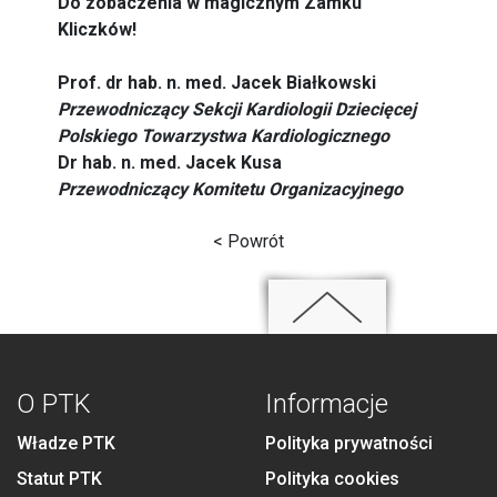
Do zobaczenia w magicznym Zamku
Kliczków!
Prof. dr hab. n. med. Jacek Białkowski
Przewodniczący Sekcji Kardiologii Dziecięcej
Polskiego Towarzystwa Kardiologicznego
Dr hab. n. med. Jacek Kusa
Przewodniczący Komitetu Organizacyjnego
< Powrót
O PTK
Informacje
Władze PTK
Polityka prywatności
Statut PTK
Polityka cookies