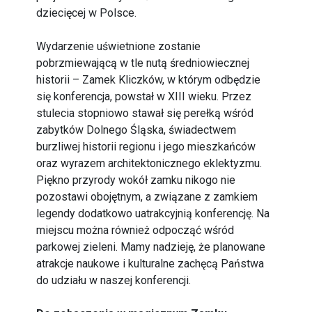
dziecięcej w Polsce.
Wydarzenie uświetnione zostanie
pobrzmiewającą w tle nutą średniowiecznej
historii – Zamek Kliczków, w którym odbędzie
się konferencja, powstał w XIII wieku. Przez
stulecia stopniowo stawał się perełką wśród
zabytków Dolnego Śląska, świadectwem
burzliwej historii regionu i jego mieszkańców
oraz wyrazem architektonicznego eklektyzmu.
Piękno przyrody wokół zamku nikogo nie
pozostawi obojętnym, a związane z zamkiem
legendy dodatkowo uatrakcyjnią konferencję. Na
miejscu można również odpocząć wśród
parkowej zieleni. Mamy nadzieję, że planowane
atrakcje naukowe i kulturalne zachęcą Państwa
do udziału w naszej konferencji.