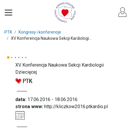
PTK
Kongresy i konferencje
XV Konferencja Naukowa Sekcji Kardiologi...
XV Konferencja Naukowa Sekcji Kardiologii
Dziecięcej
data:
17.06.2016 - 18.06.2016
strona www:
http://kliczkow2016.ptkardio.pl