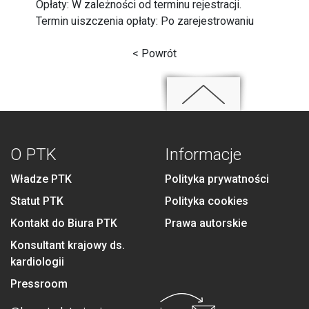
Opłaty: W zależności od terminu rejestracji.
Termin uiszczenia opłaty: Po zarejestrowaniu
< Powrót
O PTK
Informacje
Władze PTK
Polityka prywatności
Statut PTK
Polityka cookies
Kontakt do Biura PTK
Prawa autorskie
Konsultant krajowy ds.
kardiologii
Pressroom