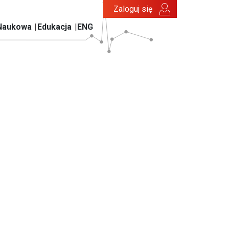
Zaloguj się
Naukowa
Edukacja
ENG