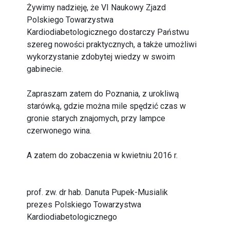
Żywimy nadzieję, że VI Naukowy Zjazd
Polskiego Towarzystwa
Kardiodiabetologicznego dostarczy Państwu
szereg nowości praktycznych, a także umożliwi
wykorzystanie zdobytej wiedzy w swoim
gabinecie.
Zapraszam zatem do Poznania, z urokliwą
starówką, gdzie można mile spędzić czas w
gronie starych znajomych, przy lampce
czerwonego wina.
A zatem do zobaczenia w kwietniu 2016 r.
prof. zw. dr hab. Danuta Pupek-Musialik
prezes Polskiego Towarzystwa
Kardiodiabetologicznego