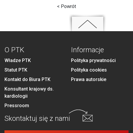
< Powrót
O PTK
Informacje
Władze PTK
Polityka prywatności
Statut PTK
Polityka cookies
Kontakt do Biura PTK
Prawa autorskie
Konsultant krajowy ds.
kardiologii
Pressroom
Skontaktuj się
z nami