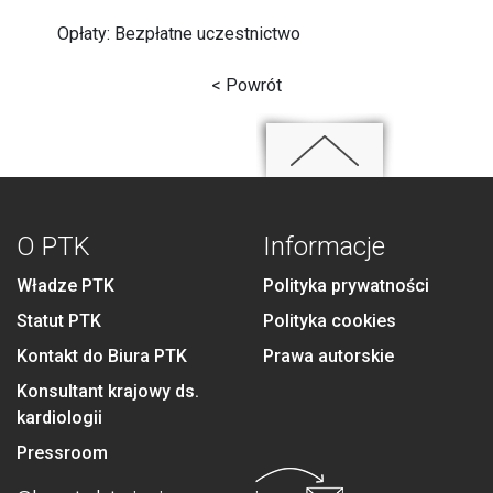
Opłaty: Bezpłatne uczestnictwo
< Powrót
O PTK
Informacje
Władze PTK
Polityka prywatności
Statut PTK
Polityka cookies
Kontakt do Biura PTK
Prawa autorskie
Konsultant krajowy ds.
kardiologii
Pressroom