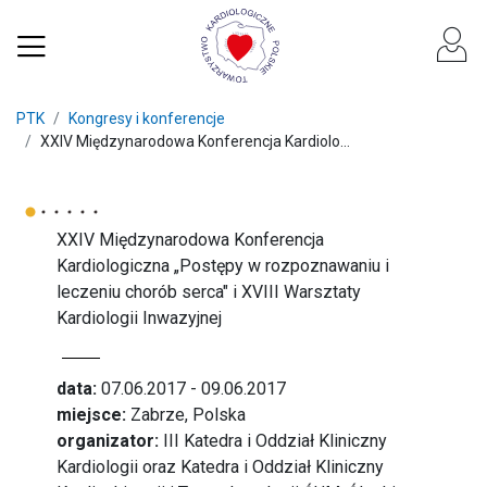
PTK
Kongresy i konferencje
XXIV Międzynarodowa Konferencja Kardiolo...
XXIV Międzynarodowa Konferencja
Kardiologiczna „Postępy w rozpoznawaniu i
leczeniu chorób serca" i XVIII Warsztaty
Kardiologii Inwazyjnej
data:
07.06.2017 - 09.06.2017
miejsce:
Zabrze, Polska
organizator:
III Katedra i Oddział Kliniczny
Kardiologii oraz Katedra i Oddział Kliniczny