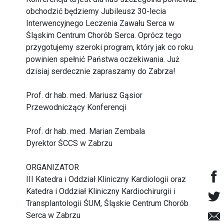
obchodzić będziemy Jubileusz 30-lecia
Interwencyjnego Leczenia Zawału Serca w
Śląskim Centrum Chorób Serca. Oprócz tego
przygotujemy szeroki program, który jak co roku
powinien spełnić Państwa oczekiwania. Już
dzisiaj serdecznie zapraszamy do Zabrza!
Prof. dr hab. med. Mariusz Gąsior
Przewodniczący Konferencji
Prof. dr hab. med. Marian Zembala
Dyrektor ŚCCS w Zabrzu
ORGANIZATOR
III Katedra i Oddział Kliniczny Kardiologii oraz
Katedra i Oddział Kliniczny Kardiochirurgii i
Transplantologii ŚUM, Śląskie Centrum Chorób
Serca w Zabrzu