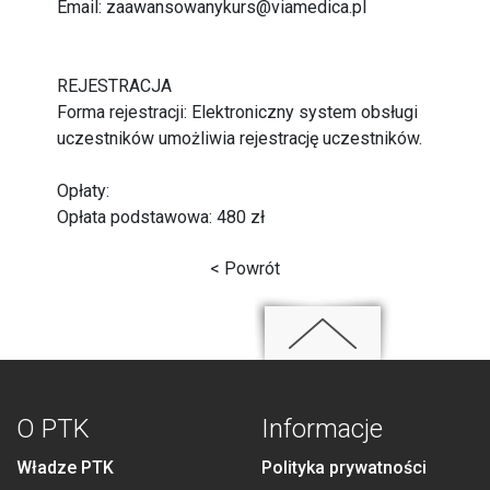
Email: zaawansowanykurs@viamedica.pl
REJESTRACJA
Forma rejestracji: Elektroniczny system obsługi
uczestników umożliwia rejestrację uczestników.
Opłaty:
Opłata podstawowa: 480 zł
< Powrót
O PTK
Informacje
Władze PTK
Polityka prywatności