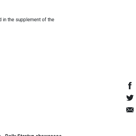
d in the supplement of the