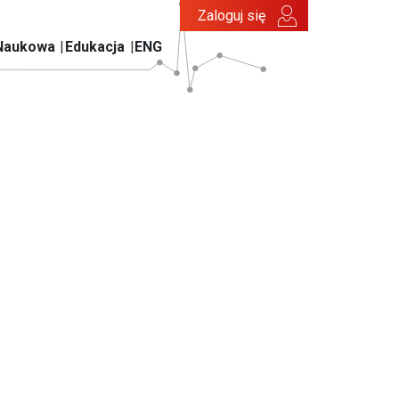
Zaloguj się
Naukowa
Edukacja
ENG