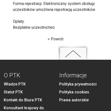
Forma rejestracji: Elektroniczny system obsługi
uczestników umożliwia rejestrację uczestników.
Opłaty:
Bezpłatne uczestnictwo
< Powrót
O PTK
Informacje
Władze PTK
Polityka prywatności
Statut PTK
Polityka cookies
Kontakt do Biura PTK
Prawa autorskie
Konsultant krajowy ds.