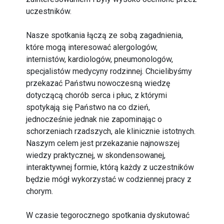
uczestników.
Nasze spotkania łączą ze sobą zagadnienia,
które mogą interesować alergologów,
internistów, kardiologów, pneumonologów,
specjalistów medycyny rodzinnej. Chcielibyśmy
przekazać Państwu nowoczesną wiedzę
dotyczącą chorób serca i płuc, z którymi
spotykają się Państwo na co dzień,
jednocześnie jednak nie zapominając o
schorzeniach rzadszych, ale klinicznie istotnych.
Naszym celem jest przekazanie najnowszej
wiedzy praktycznej, w skondensowanej,
interaktywnej formie, którą każdy z uczestników
będzie mógł wykorzystać w codziennej pracy z
chorym.
W czasie tegorocznego spotkania dyskutować