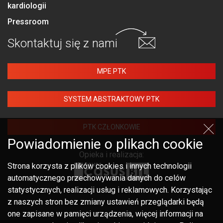
kardiologii
Pressroom
Skontaktuj się
z nami
MPE PTK
SYSTEM ABSTRAKTOWY PTK
PTK CZŁONKOWIE
Powiadomienie o plikach cookie
Opieka i realizacja:
Strona korzysta z plików cookies i innych technologii
automatycznego przechowywania danych do celów
statystycznych, realizacji usług i reklamowych. Korzystając
z naszych stron bez zmiany ustawień przeglądarki będą
one zapisane w pamięci urządzenia, więcej informacji na