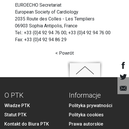
EUROECHO Secretariat
European Society of Cardiology
2035 Route des Colles - Les Templiers
06903 Sophia Antipolis, France
Tel.: +33 (0)4 92 94 76 00; +33 (0)4 92 94 76 00
Fax: +33 (0)4 92 94 86 29
< Powrót
O PTK
Informacje
Władze PTK
Polityka prywatności
Statut PTK
Polityka cookies
Kontakt do Biura PTK
Prawa autorskie