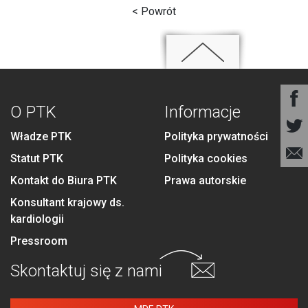
< Powrót
O PTK
Informacje
Władze PTK
Polityka prywatności
Statut PTK
Polityka cookies
Kontakt do Biura PTK
Prawa autorskie
Konsultant krajowy ds.
kardiologii
Pressroom
Skontaktuj się
z nami