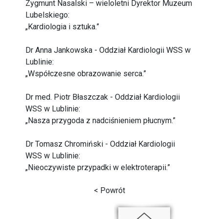
Zygmunt Nasalski – wieloletni Dyrektor Muzeum
Lubelskiego:
„Kardiologia i sztuka.”
Dr Anna Jankowska - Oddział Kardiologii WSS w
Lublinie:
„Współczesne obrazowanie serca.”
Dr med. Piotr Błaszczak - Oddział Kardiologii
WSS w Lublinie:
„Nasza przygoda z nadciśnieniem płucnym.”
Dr Tomasz Chromiński - Oddział Kardiologii
WSS w Lublinie:
„Nieoczywiste przypadki w elektroterapii.”
< Powrót