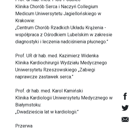
Klinika Chorób Serca i Naczyń Collegium
Medicum Uniwersytetu Jagiellońskiego w
Krakowie:
„Centrum Chorób Rzadkich Układu Krążenia -
współpraca z Ośrodkiem Lubelskim w zakresie
diagnostyki i leczenia nadciśnienia płucnego.”
Prof. UR dr hab. med. Kazimierz Widenka
Klinika Kardiochirurgii Wydziału Medycznego
Uniwersytetu Rzeszowskiego „Zabiegi
naprawcze zastawek serca.”
Prof. dr hab. med. Karol Kamiński
Klinika Kardiologii Uniwersytetu Medycznego w
Białymstoku:
„Dwadzieścia lat w kardiologii.”
Przerwa