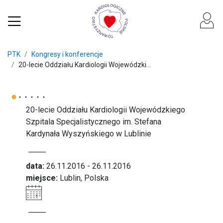
PTK
Kongresy i konferencje
20-lecie Oddziału Kardiologii Wojewódzki...
20-lecie Oddziału Kardiologii Wojewódzkiego
Szpitala Specjalistycznego im. Stefana
Kardynała Wyszyńskiego w Lublinie
data:
26.11.2016 - 26.11.2016
miejsce:
Lublin, Polska