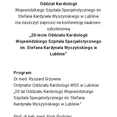
Oddział Kardiologii
Wojewódzkiego Szpitala Specjalistycznego im.
Stefana Kardynała Wyszyńskiego w Lublinie
ma zaszczyt zaprosić na konferencję naukowo-
szkoleniową
„20-lecie Oddziału Kardiologii
Wojewódzkiego Szpitala Specjalistycznego
im. Stefana Kardynała Wyszyńskiego w
Lublinie”
Program
Dr med. Ryszard Grzywna
Ordynator Oddziału Kardiologii WSS w Lublinie:
„20 lat Oddziału Kardiologii Wojewódzkiego
Szpitala Specjalistycznego im. Stefana
Kardynała Wyszyńskiego w Lublinie.”
Prof. dr hab. med. Piotr Podolec