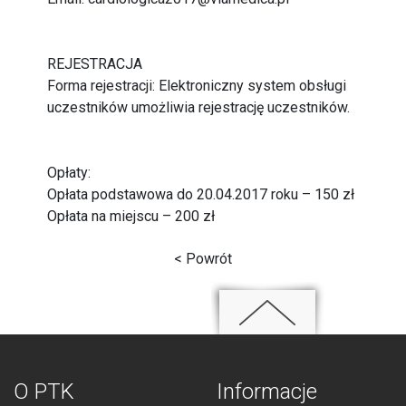
REJESTRACJA
Forma rejestracji: Elektroniczny system obsługi
uczestników umożliwia rejestrację uczestników.
Opłaty:
Opłata podstawowa do 20.04.2017 roku – 150 zł
Opłata na miejscu – 200 zł
< Powrót
O PTK
Informacje