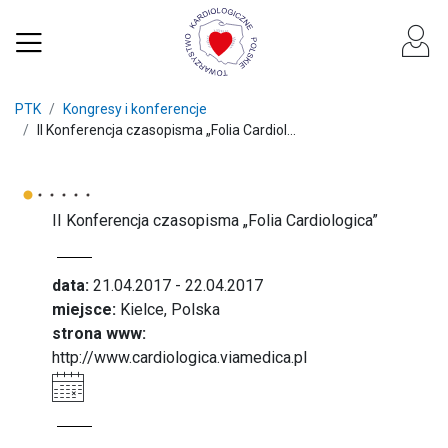
PTK
Kongresy i konferencje
II Konferencja czasopisma „Folia Cardiol...
II Konferencja czasopisma „Folia Cardiologica”
data:
21.04.2017 - 22.04.2017
miejsce:
Kielce, Polska
strona www:
http://www.cardiologica.viamedica.pl