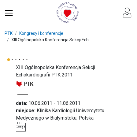
PTK
Kongresy i konferencje
XIII Ogólnopolska Konferencja Sekcji Ech...
XIII Ogólnopolska Konferencja Sekcji
Echokardiografii PTK 2011
data:
10.06.2011 - 11.06.2011
miejsce:
Klinika Kardiologii Uniwersytetu
Medycznego w Białymstoku, Polska