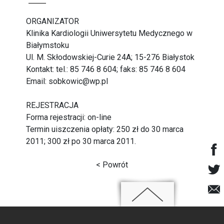
ORGANIZATOR
Klinika Kardiologii Uniwersytetu Medycznego w
Białymstoku
Ul. M. Skłodowskiej-Curie 24A; 15-276 Białystok
Kontakt: tel.: 85 746 8 604; faks: 85 746 8 604
Email: sobkowic@wp.pl
REJESTRACJA
Forma rejestracji: on-line
Termin uiszczenia opłaty: 250 zł do 30 marca
2011; 300 zł po 30 marca 2011.
< Powrót