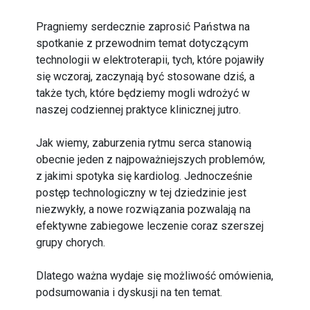
Pragniemy serdecznie zaprosić Państwa na
spotkanie z przewodnim temat dotyczącym
technologii w elektroterapii, tych, które pojawiły
się wczoraj, zaczynają być stosowane dziś, a
także tych, które będziemy mogli wdrożyć w
naszej codziennej praktyce klinicznej jutro.
Jak wiemy, zaburzenia rytmu serca stanowią
obecnie jeden z najpoważniejszych problemów,
z jakimi spotyka się kardiolog. Jednocześnie
postęp technologiczny w tej dziedzinie jest
niezwykły, a nowe rozwiązania pozwalają na
efektywne zabiegowe leczenie coraz szerszej
grupy chorych.
Dlatego ważna wydaje się możliwość omówienia,
podsumowania i dyskusji na ten temat.