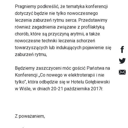
Pragniemy podkreślić, że tematyka konferencji
dotyczyć będzie nie tylko nowoczesnego
leczenia zaburzeń rytmu serca. Przedstawimy
również zagadnienia związane z profilaktyką
chorób, które są przyczyną arytmii, a także
nowoczesne techniki leczenia schorzeń
towarzyszących lub indukujących pojawienie się
zaburzeń rytmu,
Będziemy zaszczyceni móc gościć Państwa na
Konferencji „Co nowego w elektroterapii i nie
tylko”, która odbędzie się w Hotelu Gołębiewski
w Wiśle, w dniach 20-21 października 2017r.
Z poważaniem,