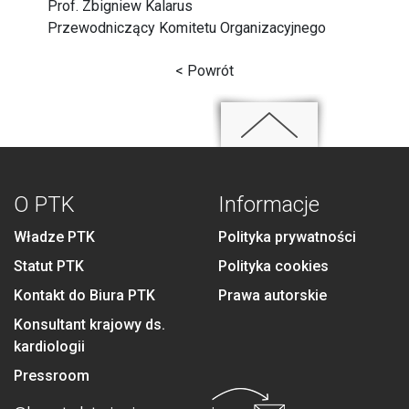
Prof. Zbigniew Kalarus
Przewodniczący Komitetu Organizacyjnego
< Powrót
O PTK
Informacje
Władze PTK
Polityka prywatności
Statut PTK
Polityka cookies
Kontakt do Biura PTK
Prawa autorskie
Konsultant krajowy ds.
kardiologii
Pressroom